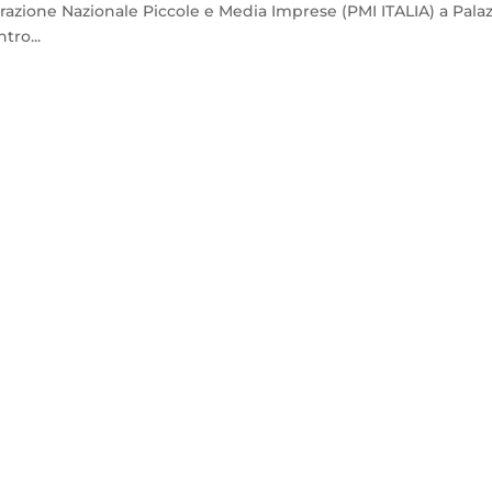
razione Nazionale Piccole e Media Imprese (PMI ITALIA) a Pala
tro...