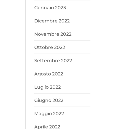
Gennaio 2023
Dicembre 2022
Novembre 2022
Ottobre 2022
Settembre 2022
Agosto 2022
Luglio 2022
Giugno 2022
Maggio 2022
Aprile 2022