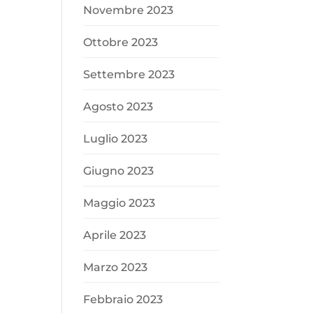
Novembre 2023
Ottobre 2023
Settembre 2023
Agosto 2023
Luglio 2023
Giugno 2023
Maggio 2023
Aprile 2023
Marzo 2023
Febbraio 2023