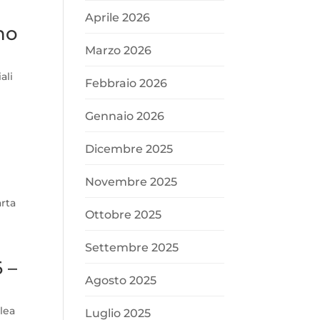
Aprile 2026
ino
Marzo 2026
ali
Febbraio 2026
Gennaio 2026
Dicembre 2025
Novembre 2025
arta
Ottobre 2025
Settembre 2025
 –
Agosto 2025
lea
Luglio 2025