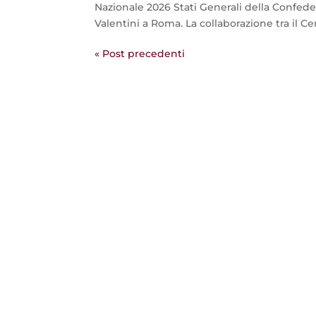
Nazionale 2026 Stati Generali della Confede
Valentini a Roma. La collaborazione tra il Cen
« Post precedenti