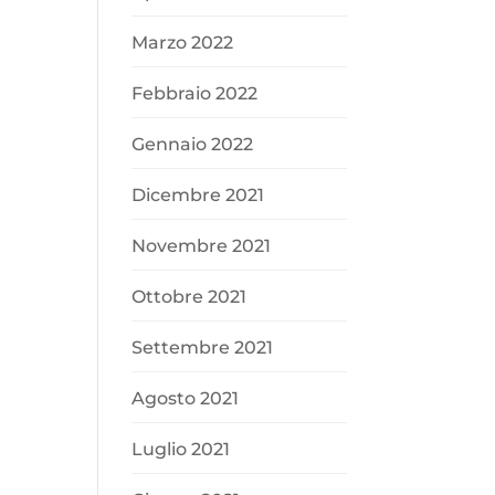
Marzo 2022
Febbraio 2022
Gennaio 2022
Dicembre 2021
Novembre 2021
Ottobre 2021
Settembre 2021
Agosto 2021
Luglio 2021