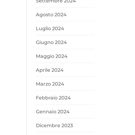
Settembre 2024
Agosto 2024
Luglio 2024
Giugno 2024
Maggio 2024
Aprile 2024
Marzo 2024
Febbraio 2024
Gennaio 2024
Dicembre 2023