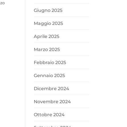
zzo
Giugno 2025
Maggio 2025
Aprile 2025
Marzo 2025
Febbraio 2025
Gennaio 2025
Dicembre 2024
Novembre 2024
Ottobre 2024