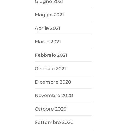
Giugno 2021
Maggio 2021
Aprile 2021
Marzo 2021
Febbraio 2021
Gennaio 2021
Dicembre 2020
Novembre 2020
Ottobre 2020
Settembre 2020