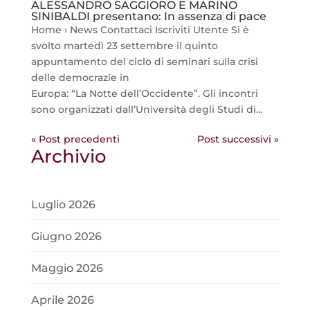
ALESSANDRO SAGGIORO E MARINO
SINIBALDI presentano: In assenza di pace
Home › News Contattaci Iscriviti Utente Si è
svolto martedì 23 settembre il quinto
appuntamento del ciclo di seminari sulla crisi
delle democrazie in
Europa: “La Notte dell’Occidente”. Gli incontri
sono organizzati dall’Università degli Studi di...
« Post precedenti
Post successivi »
Archivio
Luglio 2026
Giugno 2026
Maggio 2026
Aprile 2026