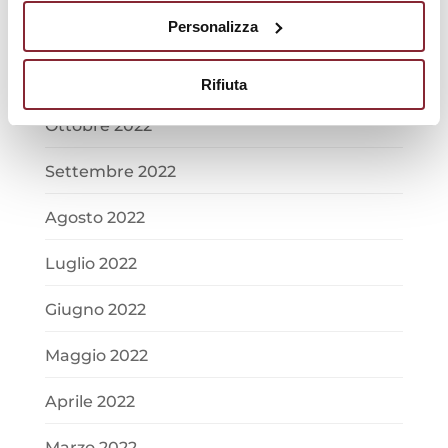
Personalizza
Dicembre 2022
Novembre 2022
Rifiuta
Ottobre 2022
Settembre 2022
Agosto 2022
Luglio 2022
Giugno 2022
Maggio 2022
Aprile 2022
Marzo 2022