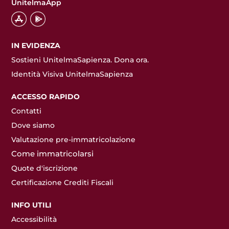
UnitelmaApp
IN EVIDENZA
Sostieni UnitelmaSapienza. Dona ora.
Identità Visiva UnitelmaSapienza
ACCESSO RAPIDO
Contatti
Dove siamo
Valutazione pre-immatricolazione
Come immatricolarsi
Quote d'iscrizione
Certificazione Crediti Fiscali
INFO UTILI
Accessibilità