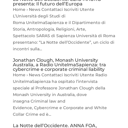
presenta: Il futuro dell’Europa
Home › News Contattaci Iscriviti Utente
L’Università degli Studi di
Roma UnitelmaSapienza e il Dipartimento di
Storia, Antropologia, Religioni, Arte,
Spettacolo SARAS di Sapienza Università di Roma
presentano: “La Notte dell’Occidente”, un ciclo di
incontri sulla...
Jonathan Clough, Monash University
Australia, a Radio UnitelmaSapienza: tra
cybercrime e corporate criminal liability
Home › News Contattaci Iscriviti Utente Radio
UnitelmaSapienza ha ospitato l’intervista
speciale al Professore Jonathan Clough della
Monash University in Australia, dove
insegna Criminal law and
Evidence, Cybercrime e Corporate and White
Collar Crime ed è...
La Notte dell’Occidente. ANNA FOA,