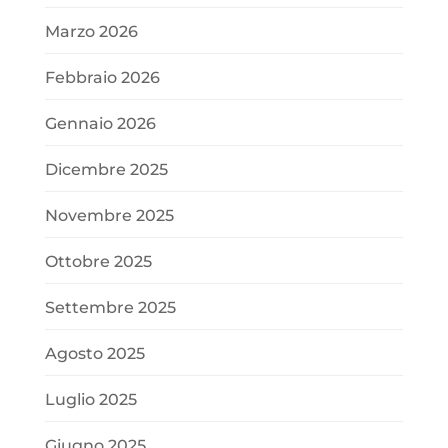
Marzo 2026
Febbraio 2026
Gennaio 2026
Dicembre 2025
Novembre 2025
Ottobre 2025
Settembre 2025
Agosto 2025
Luglio 2025
Giugno 2025