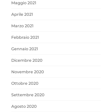
Maggio 2021
Aprile 2021
Marzo 2021
Febbraio 2021
Gennaio 2021
Dicembre 2020
Novembre 2020
Ottobre 2020
Settembre 2020
Agosto 2020