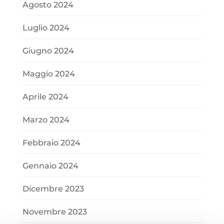
Agosto 2024
Luglio 2024
Giugno 2024
Maggio 2024
Aprile 2024
Marzo 2024
Febbraio 2024
Gennaio 2024
Dicembre 2023
Novembre 2023