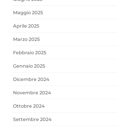
Maggio 2025
Aprile 2025
Marzo 2025
Febbraio 2025
Gennaio 2025
Dicembre 2024
Novembre 2024
Ottobre 2024
Settembre 2024