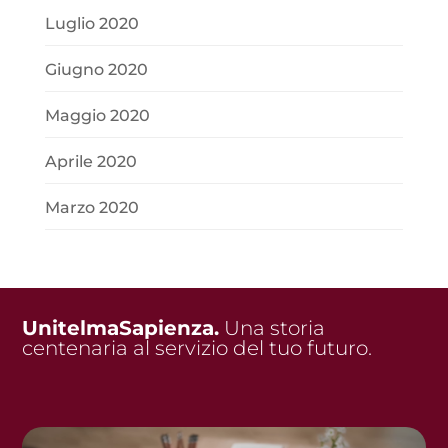
Luglio 2020
Giugno 2020
Maggio 2020
Aprile 2020
Marzo 2020
UnitelmaSapienza.
Una storia
centenaria al servizio del tuo futuro.