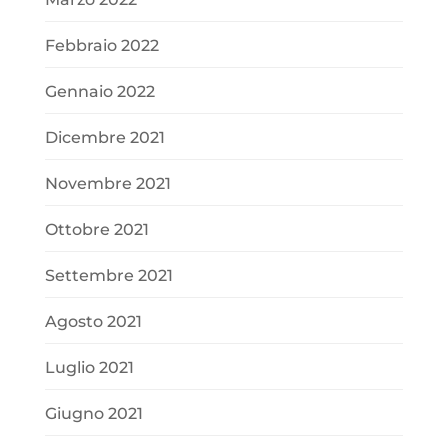
Febbraio 2022
Gennaio 2022
Dicembre 2021
Novembre 2021
Ottobre 2021
Settembre 2021
Agosto 2021
Luglio 2021
Giugno 2021