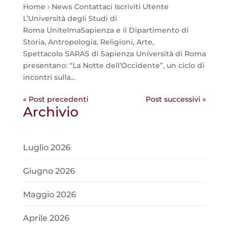
Home › News Contattaci Iscriviti Utente
L’Università degli Studi di
Roma UnitelmaSapienza e il Dipartimento di
Storia, Antropologia, Religioni, Arte,
Spettacolo SARAS di Sapienza Università di Roma
presentano: “La Notte dell’Occidente”, un ciclo di
incontri sulla...
« Post precedenti
Post successivi »
Archivio
Luglio 2026
Giugno 2026
Maggio 2026
Aprile 2026