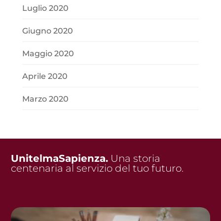
Luglio 2020
Giugno 2020
Maggio 2020
Aprile 2020
Marzo 2020
UnitelmaSapienza.
Una storia
centenaria al servizio del tuo futuro.