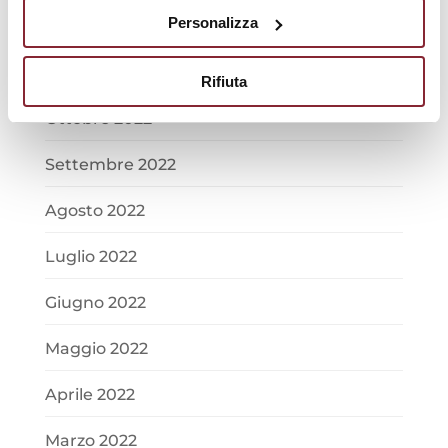
Personalizza
Dicembre 2022
Novembre 2022
Rifiuta
Ottobre 2022
Settembre 2022
Agosto 2022
Luglio 2022
Giugno 2022
Maggio 2022
Aprile 2022
Marzo 2022