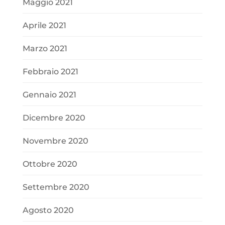
Maggio 2021
Aprile 2021
Marzo 2021
Febbraio 2021
Gennaio 2021
Dicembre 2020
Novembre 2020
Ottobre 2020
Settembre 2020
Agosto 2020