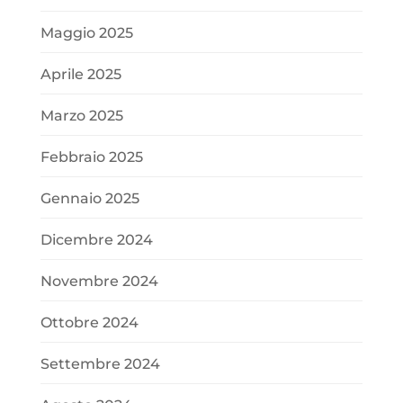
Maggio 2025
Aprile 2025
Marzo 2025
Febbraio 2025
Gennaio 2025
Dicembre 2024
Novembre 2024
Ottobre 2024
Settembre 2024