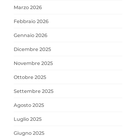
Marzo 2026
Febbraio 2026
Gennaio 2026
Dicembre 2025
Novembre 2025
Ottobre 2025
Settembre 2025
Agosto 2025
Luglio 2025
Giugno 2025