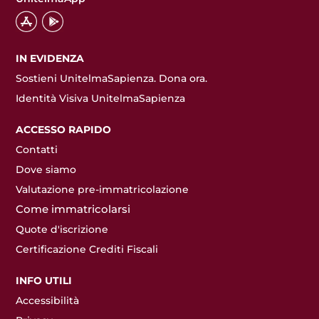
IN EVIDENZA
Sostieni UnitelmaSapienza. Dona ora.
Identità Visiva UnitelmaSapienza
ACCESSO RAPIDO
Contatti
Dove siamo
Valutazione pre-immatricolazione
Come immatricolarsi
Quote d'iscrizione
Certificazione Crediti Fiscali
INFO UTILI
Accessibilità