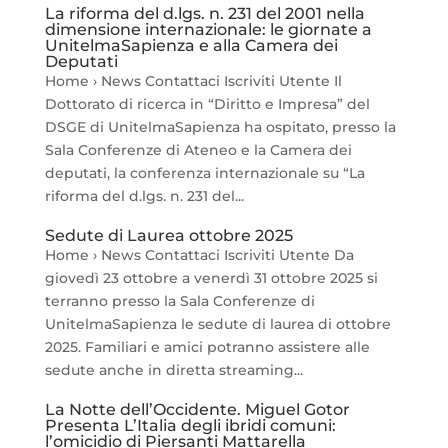
La riforma del d.lgs. n. 231 del 2001 nella
dimensione internazionale: le giornate a
UnitelmaSapienza e alla Camera dei
Deputati
Home › News Contattaci Iscriviti Utente Il
Dottorato di ricerca in “Diritto e Impresa” del
DSGE di UnitelmaSapienza ha ospitato, presso la
Sala Conferenze di Ateneo e la Camera dei
deputati, la conferenza internazionale su “La
riforma del d.lgs. n. 231 del...
Sedute di Laurea ottobre 2025
Home › News Contattaci Iscriviti Utente Da
giovedì 23 ottobre a venerdì 31 ottobre 2025 si
terranno presso la Sala Conferenze di
UnitelmaSapienza le sedute di laurea di ottobre
2025. Familiari e amici potranno assistere alle
sedute anche in diretta streaming...
La Notte dell’Occidente. Miguel Gotor
Presenta L’Italia degli ibridi comuni:
l’omicidio di Piersanti Mattarella