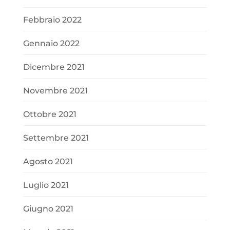
Febbraio 2022
Gennaio 2022
Dicembre 2021
Novembre 2021
Ottobre 2021
Settembre 2021
Agosto 2021
Luglio 2021
Giugno 2021