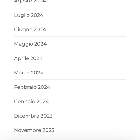
Agosto 2024
Luglio 2024
Giugno 2024
Maggio 2024
Aprile 2024
Marzo 2024
Febbraio 2024
Gennaio 2024
Dicembre 2023
Novembre 2023