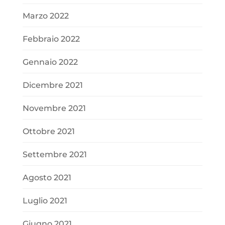
Marzo 2022
Febbraio 2022
Gennaio 2022
Dicembre 2021
Novembre 2021
Ottobre 2021
Settembre 2021
Agosto 2021
Luglio 2021
Giugno 2021