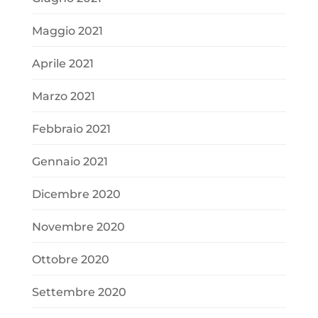
Maggio 2021
Aprile 2021
Marzo 2021
Febbraio 2021
Gennaio 2021
Dicembre 2020
Novembre 2020
Ottobre 2020
Settembre 2020