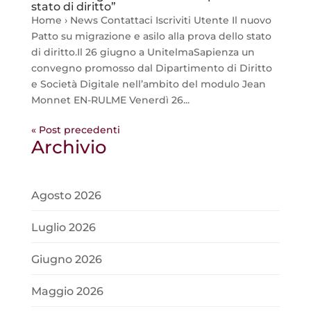
stato di diritto”
Home › News Contattaci Iscriviti Utente Il nuovo
Patto su migrazione e asilo alla prova dello stato
di diritto.Il 26 giugno a UnitelmaSapienza un
convegno promosso dal Dipartimento di Diritto
e Società Digitale nell’ambito del modulo Jean
Monnet EN-RULME Venerdì 26...
« Post precedenti
Archivio
Agosto 2026
Luglio 2026
Giugno 2026
Maggio 2026