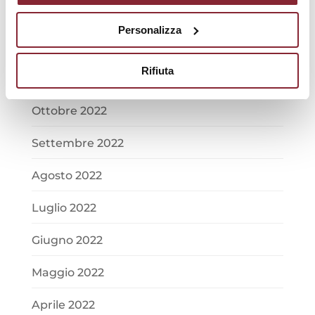
Gennaio 2023
Personalizza
Dicembre 2022
Rifiuta
Novembre 2022
Ottobre 2022
Settembre 2022
Agosto 2022
Luglio 2022
Giugno 2022
Maggio 2022
Aprile 2022