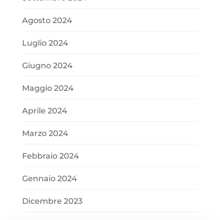
Agosto 2024
Luglio 2024
Giugno 2024
Maggio 2024
Aprile 2024
Marzo 2024
Febbraio 2024
Gennaio 2024
Dicembre 2023