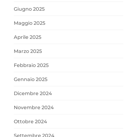
Giugno 2025
Maggio 2025
Aprile 2025
Marzo 2025
Febbraio 2025
Gennaio 2025
Dicembre 2024
Novembre 2024
Ottobre 2024
Settembre 2024