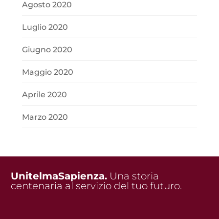
Agosto 2020
Luglio 2020
Giugno 2020
Maggio 2020
Aprile 2020
Marzo 2020
UnitelmaSapienza.
Una storia
centenaria al servizio del tuo futuro.