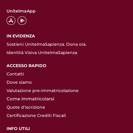
UnitelmaApp
IN EVIDENZA
Sostieni UnitelmaSapienza. Dona ora.
Identità Visiva UnitelmaSapienza
ACCESSO RAPIDO
Contatti
Dove siamo
Valutazione pre-immatricolazione
Come immatricolarsi
Quote d'iscrizione
Certificazione Crediti Fiscali
INFO UTILI