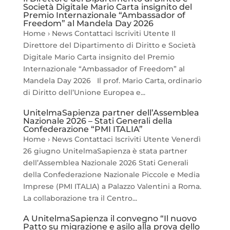
Società Digitale Mario Carta insignito del
Premio Internazionale “Ambassador of
Freedom” al Mandela Day 2026
Home › News Contattaci Iscriviti Utente Il
Direttore del Dipartimento di Diritto e Società
Digitale Mario Carta insignito del Premio
Internazionale “Ambassador of Freedom” al
Mandela Day 2026 Il prof. Mario Carta, ordinario
di Diritto dell’Unione Europea e...
UnitelmaSapienza partner dell’Assemblea
Nazionale 2026 – Stati Generali della
Confederazione “PMI ITALIA”
Home › News Contattaci Iscriviti Utente Venerdì
26 giugno UnitelmaSapienza è stata partner
dell’Assemblea Nazionale 2026 Stati Generali
della Confederazione Nazionale Piccole e Media
Imprese (PMI ITALIA) a Palazzo Valentini a Roma.
La collaborazione tra il Centro...
A UnitelmaSapienza il convegno “Il nuovo
Patto su migrazione e asilo alla prova dello