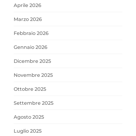
Aprile 2026
Marzo 2026
Febbraio 2026
Gennaio 2026
Dicembre 2025
Novembre 2025
Ottobre 2025
Settembre 2025
Agosto 2025
Luglio 2025