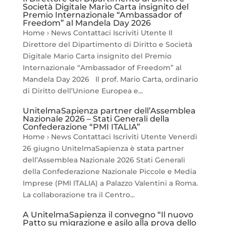
Società Digitale Mario Carta insignito del
Premio Internazionale “Ambassador of
Freedom” al Mandela Day 2026
Home › News Contattaci Iscriviti Utente Il
Direttore del Dipartimento di Diritto e Società
Digitale Mario Carta insignito del Premio
Internazionale “Ambassador of Freedom” al
Mandela Day 2026 Il prof. Mario Carta, ordinario
di Diritto dell’Unione Europea e...
UnitelmaSapienza partner dell’Assemblea
Nazionale 2026 – Stati Generali della
Confederazione “PMI ITALIA”
Home › News Contattaci Iscriviti Utente Venerdì
26 giugno UnitelmaSapienza è stata partner
dell’Assemblea Nazionale 2026 Stati Generali
della Confederazione Nazionale Piccole e Media
Imprese (PMI ITALIA) a Palazzo Valentini a Roma.
La collaborazione tra il Centro...
A UnitelmaSapienza il convegno “Il nuovo
Patto su migrazione e asilo alla prova dello