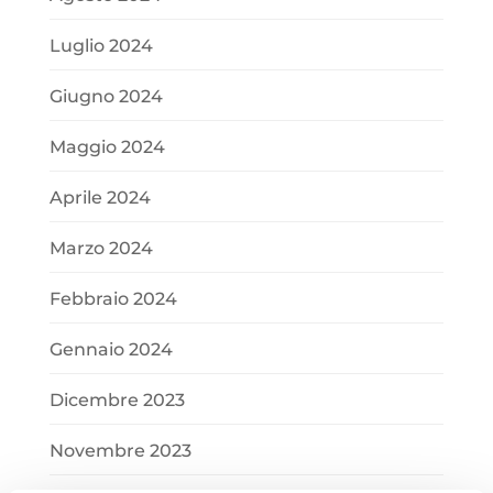
Luglio 2024
Giugno 2024
Maggio 2024
Aprile 2024
Marzo 2024
Febbraio 2024
Gennaio 2024
Dicembre 2023
Novembre 2023