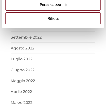
Dicembre 2022
Personalizza
Novembre 2022
Rifiuta
Ottobre 2022
Settembre 2022
Agosto 2022
Luglio 2022
Giugno 2022
Maggio 2022
Aprile 2022
Marzo 2022