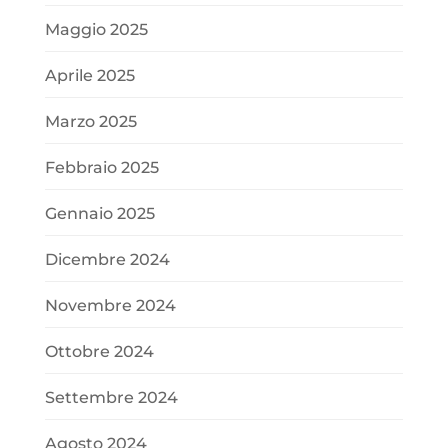
Maggio 2025
Aprile 2025
Marzo 2025
Febbraio 2025
Gennaio 2025
Dicembre 2024
Novembre 2024
Ottobre 2024
Settembre 2024
Agosto 2024