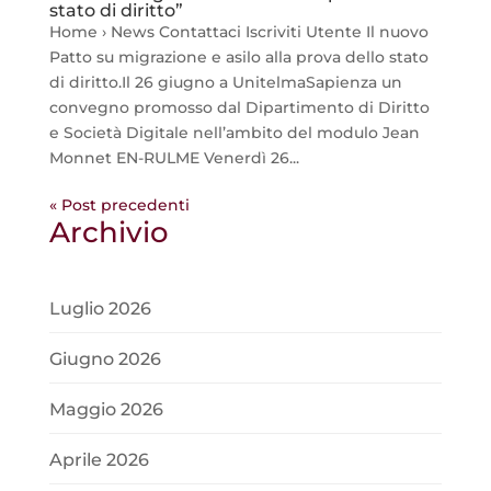
stato di diritto”
Home › News Contattaci Iscriviti Utente Il nuovo
Patto su migrazione e asilo alla prova dello stato
di diritto.Il 26 giugno a UnitelmaSapienza un
convegno promosso dal Dipartimento di Diritto
e Società Digitale nell’ambito del modulo Jean
Monnet EN-RULME Venerdì 26...
« Post precedenti
Archivio
Luglio 2026
Giugno 2026
Maggio 2026
Aprile 2026