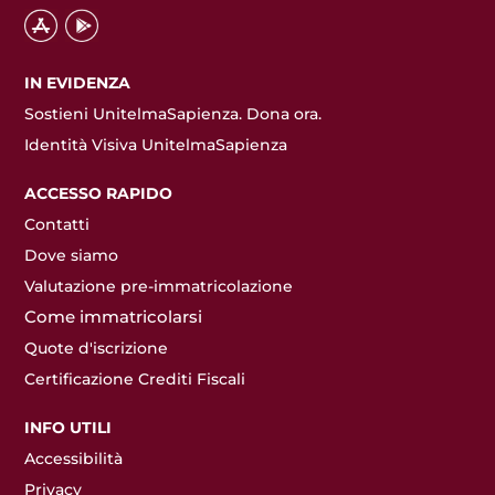
IN EVIDENZA
Sostieni UnitelmaSapienza. Dona ora.
Identità Visiva UnitelmaSapienza
ACCESSO RAPIDO
Contatti
Dove siamo
Valutazione pre-immatricolazione
Come immatricolarsi
Quote d'iscrizione
Certificazione Crediti Fiscali
INFO UTILI
Accessibilità
Privacy