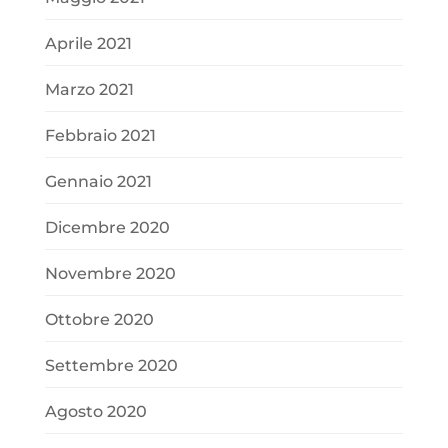
Aprile 2021
Marzo 2021
Febbraio 2021
Gennaio 2021
Dicembre 2020
Novembre 2020
Ottobre 2020
Settembre 2020
Agosto 2020