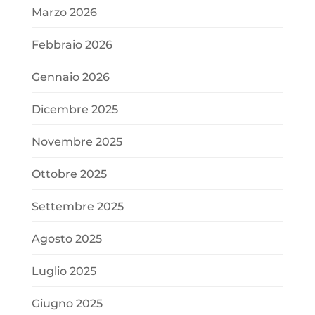
Marzo 2026
Febbraio 2026
Gennaio 2026
Dicembre 2025
Novembre 2025
Ottobre 2025
Settembre 2025
Agosto 2025
Luglio 2025
Giugno 2025