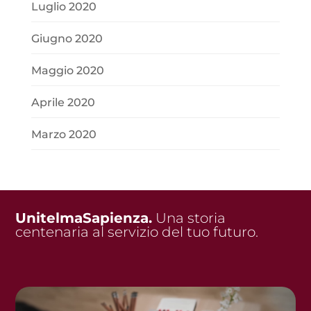
Luglio 2020
Giugno 2020
Maggio 2020
Aprile 2020
Marzo 2020
UnitelmaSapienza.
Una storia
centenaria al servizio del tuo futuro.