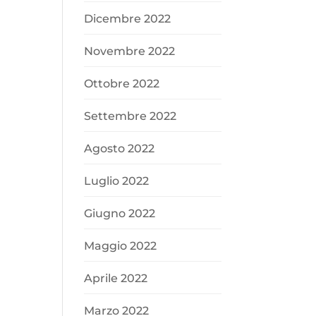
Dicembre 2022
Novembre 2022
Ottobre 2022
Settembre 2022
Agosto 2022
Luglio 2022
Giugno 2022
Maggio 2022
Aprile 2022
Marzo 2022