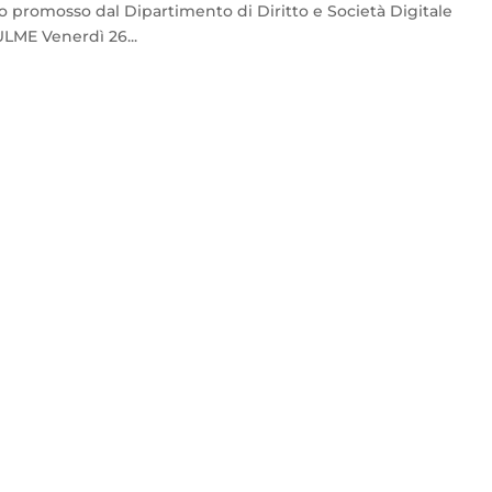
promosso dal Dipartimento di Diritto e Società Digitale
LME Venerdì 26...