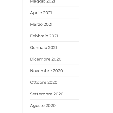
Maggio 2021
Aprile 2021
Marzo 2021
Febbraio 2021
Gennaio 2021
Dicembre 2020
Novembre 2020
Ottobre 2020
Settembre 2020
Agosto 2020