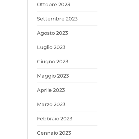
Ottobre 2023
Settembre 2023
Agosto 2023
Luglio 2023
Giugno 2023
Maggio 2023
Aprile 2023
Marzo 2023
Febbraio 2023
Gennaio 2023