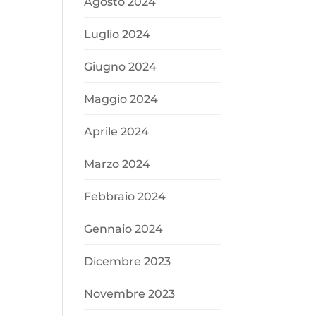
Agosto 2024
Luglio 2024
Giugno 2024
Maggio 2024
Aprile 2024
Marzo 2024
Febbraio 2024
Gennaio 2024
Dicembre 2023
Novembre 2023