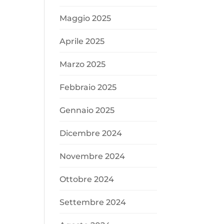
Maggio 2025
Aprile 2025
Marzo 2025
Febbraio 2025
Gennaio 2025
Dicembre 2024
Novembre 2024
Ottobre 2024
Settembre 2024