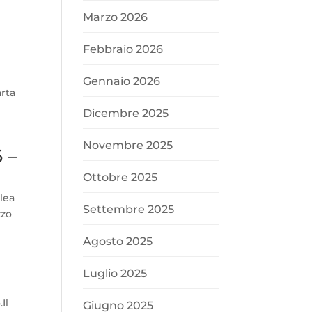
Marzo 2026
Febbraio 2026
Gennaio 2026
arta
Dicembre 2025
Novembre 2025
 –
Ottobre 2025
lea
Settembre 2025
zzo
Agosto 2025
Luglio 2025
Il
Giugno 2025