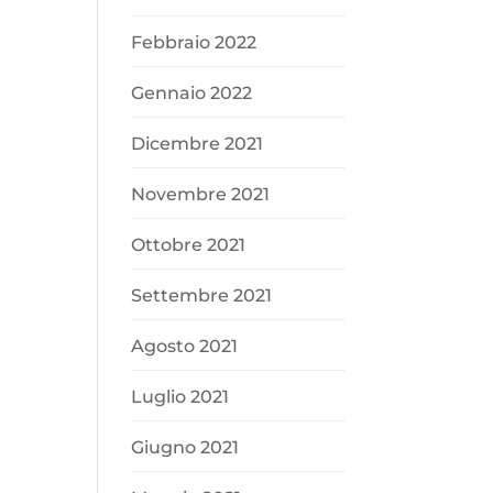
Febbraio 2022
Gennaio 2022
Dicembre 2021
Novembre 2021
Ottobre 2021
Settembre 2021
Agosto 2021
Luglio 2021
Giugno 2021