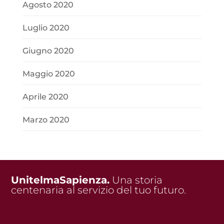
Agosto 2020
Luglio 2020
Giugno 2020
Maggio 2020
Aprile 2020
Marzo 2020
UnitelmaSapienza.
Una storia
centenaria al servizio del tuo futuro.