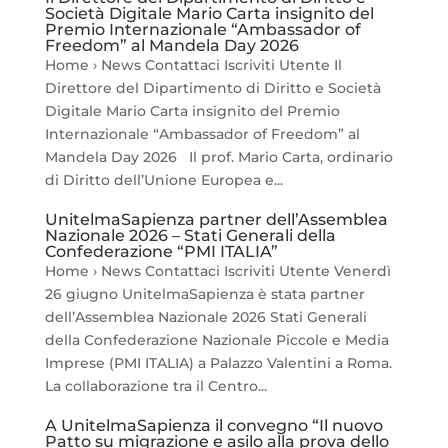
Società Digitale Mario Carta insignito del
Premio Internazionale “Ambassador of
Freedom” al Mandela Day 2026
Home › News Contattaci Iscriviti Utente Il
Direttore del Dipartimento di Diritto e Società
Digitale Mario Carta insignito del Premio
Internazionale “Ambassador of Freedom” al
Mandela Day 2026 Il prof. Mario Carta, ordinario
di Diritto dell’Unione Europea e...
UnitelmaSapienza partner dell’Assemblea
Nazionale 2026 – Stati Generali della
Confederazione “PMI ITALIA”
Home › News Contattaci Iscriviti Utente Venerdì
26 giugno UnitelmaSapienza è stata partner
dell’Assemblea Nazionale 2026 Stati Generali
della Confederazione Nazionale Piccole e Media
Imprese (PMI ITALIA) a Palazzo Valentini a Roma.
La collaborazione tra il Centro...
A UnitelmaSapienza il convegno “Il nuovo
Patto su migrazione e asilo alla prova dello