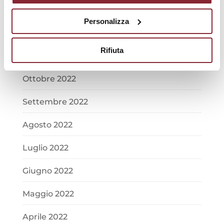
Gennaio 2023
Personalizza
Dicembre 2022
Rifiuta
Novembre 2022
Ottobre 2022
Settembre 2022
Agosto 2022
Luglio 2022
Giugno 2022
Maggio 2022
Aprile 2022