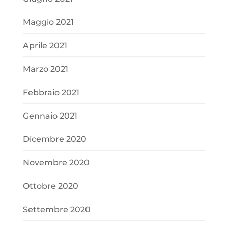
Maggio 2021
Aprile 2021
Marzo 2021
Febbraio 2021
Gennaio 2021
Dicembre 2020
Novembre 2020
Ottobre 2020
Settembre 2020