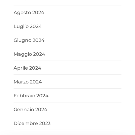
Agosto 2024
Luglio 2024
Giugno 2024
Maggio 2024
Aprile 2024
Marzo 2024
Febbraio 2024
Gennaio 2024
Dicembre 2023