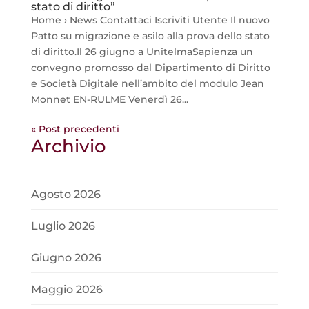
stato di diritto”
Home › News Contattaci Iscriviti Utente Il nuovo
Patto su migrazione e asilo alla prova dello stato
di diritto.Il 26 giugno a UnitelmaSapienza un
convegno promosso dal Dipartimento di Diritto
e Società Digitale nell’ambito del modulo Jean
Monnet EN-RULME Venerdì 26...
« Post precedenti
Archivio
Agosto 2026
Luglio 2026
Giugno 2026
Maggio 2026