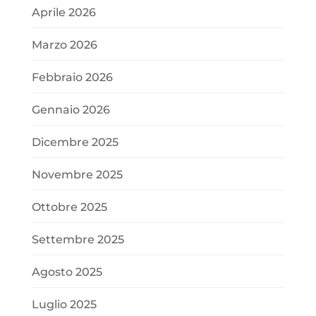
Aprile 2026
Marzo 2026
Febbraio 2026
Gennaio 2026
Dicembre 2025
Novembre 2025
Ottobre 2025
Settembre 2025
Agosto 2025
Luglio 2025