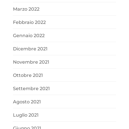
Marzo 2022
Febbraio 2022
Gennaio 2022
Dicembre 2021
Novembre 2021
Ottobre 2021
Settembre 2021
Agosto 2021
Luglio 2021
Giugno 2021