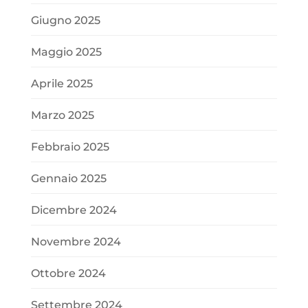
Giugno 2025
Maggio 2025
Aprile 2025
Marzo 2025
Febbraio 2025
Gennaio 2025
Dicembre 2024
Novembre 2024
Ottobre 2024
Settembre 2024