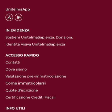
UnitelmaApp
IN EVIDENZA
Sostieni UnitelmaSapienza. Dona ora.
Identità Visiva UnitelmaSapienza
ACCESSO RAPIDO
Contatti
Dove siamo
Valutazione pre-immatricolazione
Come immatricolarsi
Quote d'iscrizione
Certificazione Crediti Fiscali
INFO UTILI