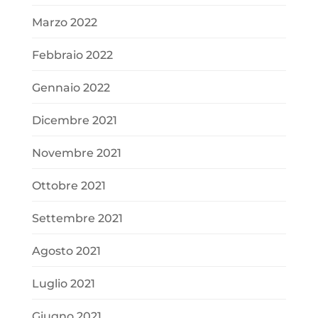
Marzo 2022
Febbraio 2022
Gennaio 2022
Dicembre 2021
Novembre 2021
Ottobre 2021
Settembre 2021
Agosto 2021
Luglio 2021
Giugno 2021