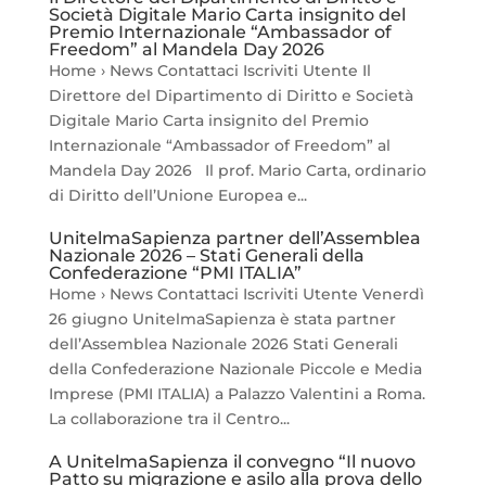
Società Digitale Mario Carta insignito del
Premio Internazionale “Ambassador of
Freedom” al Mandela Day 2026
Home › News Contattaci Iscriviti Utente Il
Direttore del Dipartimento di Diritto e Società
Digitale Mario Carta insignito del Premio
Internazionale “Ambassador of Freedom” al
Mandela Day 2026 Il prof. Mario Carta, ordinario
di Diritto dell’Unione Europea e...
UnitelmaSapienza partner dell’Assemblea
Nazionale 2026 – Stati Generali della
Confederazione “PMI ITALIA”
Home › News Contattaci Iscriviti Utente Venerdì
26 giugno UnitelmaSapienza è stata partner
dell’Assemblea Nazionale 2026 Stati Generali
della Confederazione Nazionale Piccole e Media
Imprese (PMI ITALIA) a Palazzo Valentini a Roma.
La collaborazione tra il Centro...
A UnitelmaSapienza il convegno “Il nuovo
Patto su migrazione e asilo alla prova dello