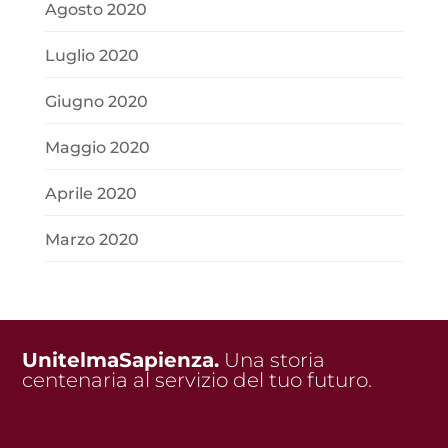
Agosto 2020
Luglio 2020
Giugno 2020
Maggio 2020
Aprile 2020
Marzo 2020
UnitelmaSapienza.
Una storia
centenaria al servizio del tuo futuro.