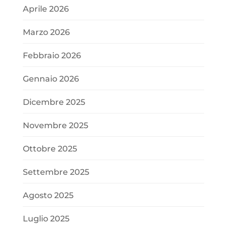
Aprile 2026
Marzo 2026
Febbraio 2026
Gennaio 2026
Dicembre 2025
Novembre 2025
Ottobre 2025
Settembre 2025
Agosto 2025
Luglio 2025