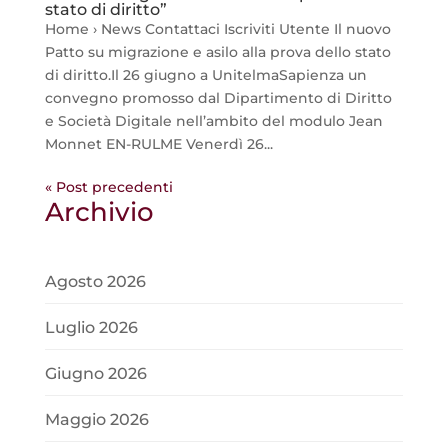
stato di diritto”
Home › News Contattaci Iscriviti Utente Il nuovo
Patto su migrazione e asilo alla prova dello stato
di diritto.Il 26 giugno a UnitelmaSapienza un
convegno promosso dal Dipartimento di Diritto
e Società Digitale nell’ambito del modulo Jean
Monnet EN-RULME Venerdì 26...
« Post precedenti
Archivio
Agosto 2026
Luglio 2026
Giugno 2026
Maggio 2026