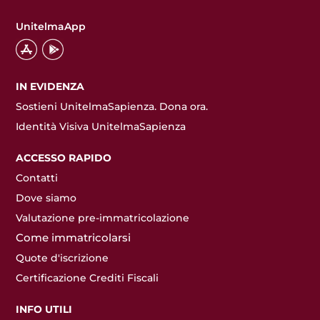
UnitelmaApp
IN EVIDENZA
Sostieni UnitelmaSapienza. Dona ora.
Identità Visiva UnitelmaSapienza
ACCESSO RAPIDO
Contatti
Dove siamo
Valutazione pre-immatricolazione
Come immatricolarsi
Quote d'iscrizione
Certificazione Crediti Fiscali
INFO UTILI