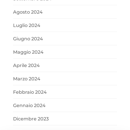
Agosto 2024
Luglio 2024
Giugno 2024
Maggio 2024
Aprile 2024
Marzo 2024
Febbraio 2024
Gennaio 2024
Dicembre 2023