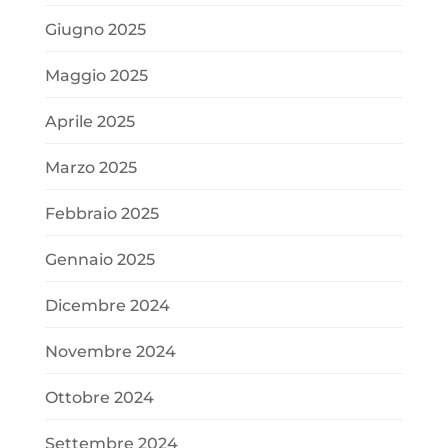
Giugno 2025
Maggio 2025
Aprile 2025
Marzo 2025
Febbraio 2025
Gennaio 2025
Dicembre 2024
Novembre 2024
Ottobre 2024
Settembre 2024