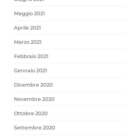
Maggio 2021
Aprile 2021
Marzo 2021
Febbraio 2021
Gennaio 2021
Dicembre 2020
Novembre 2020
Ottobre 2020
Settembre 2020