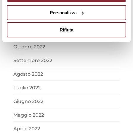
Gennaio 2023
Personalizza
Dicembre 2022
Rifiuta
Novembre 2022
Ottobre 2022
Settembre 2022
Agosto 2022
Luglio 2022
Giugno 2022
Maggio 2022
Aprile 2022