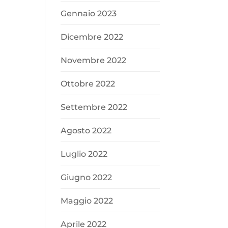
Gennaio 2023
Dicembre 2022
Novembre 2022
Ottobre 2022
Settembre 2022
Agosto 2022
Luglio 2022
Giugno 2022
Maggio 2022
Aprile 2022