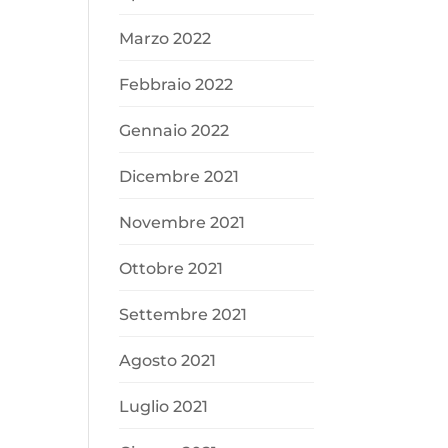
Marzo 2022
Febbraio 2022
Gennaio 2022
Dicembre 2021
Novembre 2021
Ottobre 2021
Settembre 2021
Agosto 2021
Luglio 2021