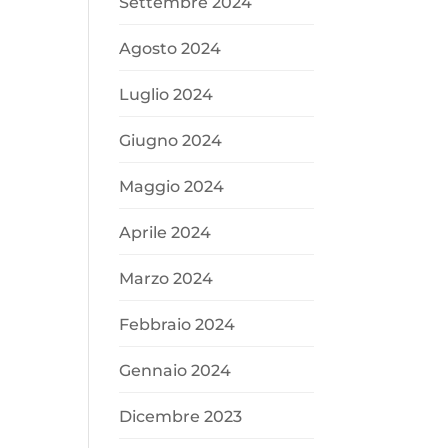
Settembre 2024
Agosto 2024
Luglio 2024
Giugno 2024
Maggio 2024
Aprile 2024
Marzo 2024
Febbraio 2024
Gennaio 2024
Dicembre 2023