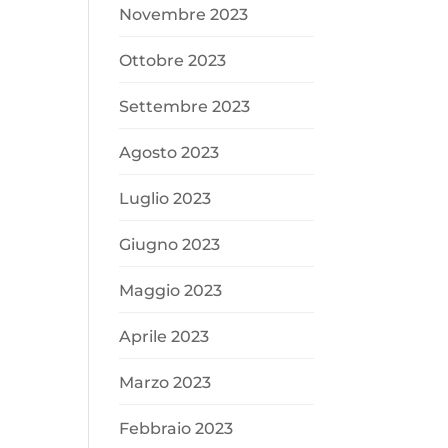
Novembre 2023
Ottobre 2023
Settembre 2023
Agosto 2023
Luglio 2023
Giugno 2023
Maggio 2023
Aprile 2023
Marzo 2023
Febbraio 2023