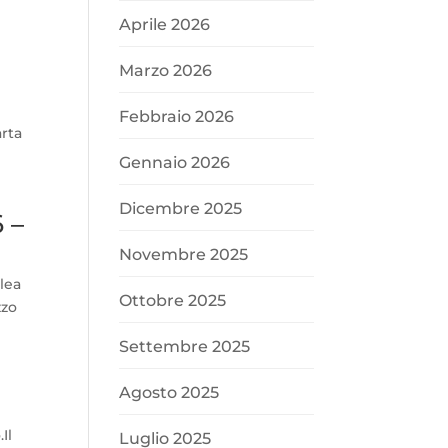
Aprile 2026
Marzo 2026
Febbraio 2026
arta
Gennaio 2026
Dicembre 2025
 –
Novembre 2025
lea
Ottobre 2025
zzo
Settembre 2025
Agosto 2025
Il
Luglio 2025