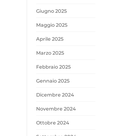
Giugno 2025
Maggio 2025
Aprile 2025
Marzo 2025
Febbraio 2025
Gennaio 2025
Dicembre 2024
Novembre 2024
Ottobre 2024