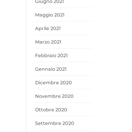
Giugno 2021
Maggio 2021
Aprile 2021
Marzo 2021
Febbraio 2021
Gennaio 2021
Dicembre 2020
Novembre 2020
Ottobre 2020
Settembre 2020