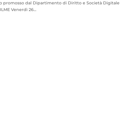
promosso dal Dipartimento di Diritto e Società Digitale
LME Venerdì 26...