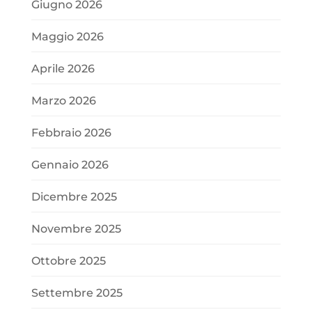
Giugno 2026
Maggio 2026
Aprile 2026
Marzo 2026
Febbraio 2026
Gennaio 2026
Dicembre 2025
Novembre 2025
Ottobre 2025
Settembre 2025