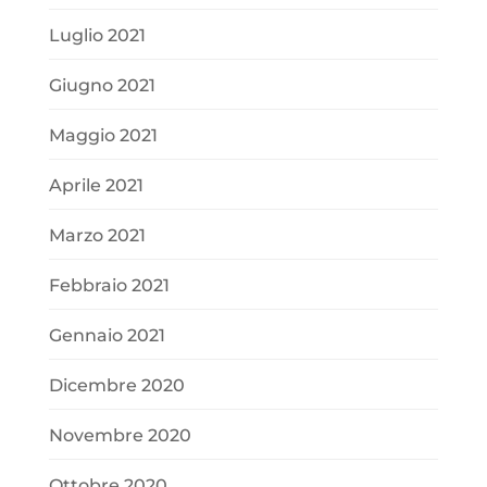
Luglio 2021
Giugno 2021
Maggio 2021
Aprile 2021
Marzo 2021
Febbraio 2021
Gennaio 2021
Dicembre 2020
Novembre 2020
Ottobre 2020