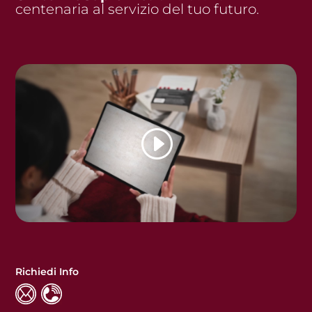
centenaria al servizio del tuo futuro.
Richiedi Info