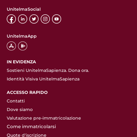
UnitelmaSocial
UnitelmaApp
IN EVIDENZA
Sostieni UnitelmaSapienza. Dona ora.
Identità Visiva UnitelmaSapienza
ACCESSO RAPIDO
Contatti
Dove siamo
Valutazione pre-immatricolazione
Come immatricolarsi
Quote d'iscrizione