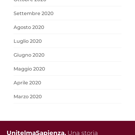
Settembre 2020
Agosto 2020
Luglio 2020
Giugno 2020
Maggio 2020
Aprile 2020
Marzo 2020
UnitelmaSapienza.
Una storia