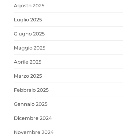
Agosto 2025
Luglio 2025
Giugno 2025
Maggio 2025
Aprile 2025
Marzo 2025
Febbraio 2025
Gennaio 2025
Dicembre 2024
Novembre 2024