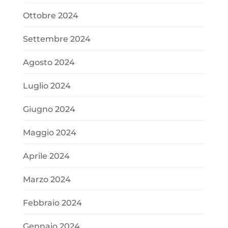
Ottobre 2024
Settembre 2024
Agosto 2024
Luglio 2024
Giugno 2024
Maggio 2024
Aprile 2024
Marzo 2024
Febbraio 2024
Gennaio 2024