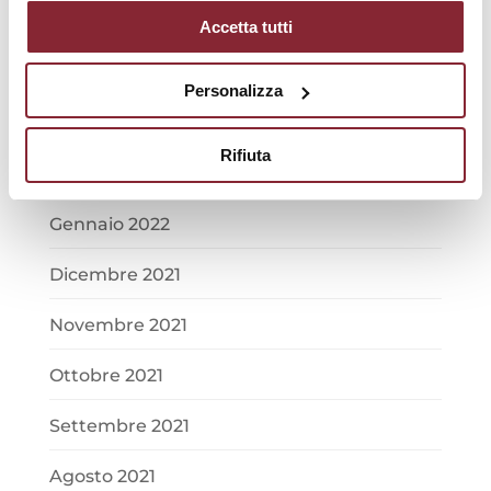
Maggio 2022
Accetta tutti
Aprile 2022
Personalizza
Marzo 2022
Rifiuta
Febbraio 2022
Gennaio 2022
Dicembre 2021
Novembre 2021
Ottobre 2021
Settembre 2021
Agosto 2021