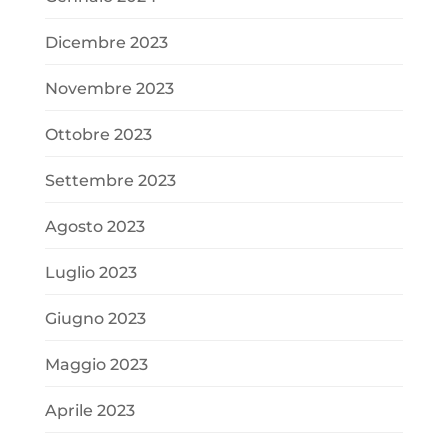
Dicembre 2023
Novembre 2023
Ottobre 2023
Settembre 2023
Agosto 2023
Luglio 2023
Giugno 2023
Maggio 2023
Aprile 2023