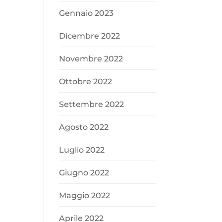
Gennaio 2023
Dicembre 2022
Novembre 2022
Ottobre 2022
Settembre 2022
Agosto 2022
Luglio 2022
Giugno 2022
Maggio 2022
Aprile 2022