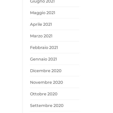
Giugno 2021
Maggio 2021
Aprile 2021
Marzo 2021
Febbraio 2021
Gennaio 2021
Dicembre 2020
Novembre 2020
Ottobre 2020
Settembre 2020