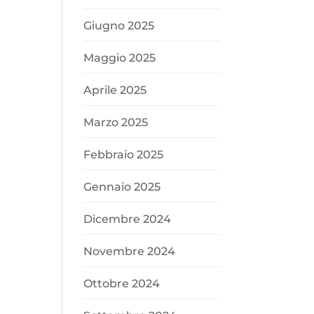
Giugno 2025
Maggio 2025
Aprile 2025
Marzo 2025
Febbraio 2025
Gennaio 2025
Dicembre 2024
Novembre 2024
Ottobre 2024