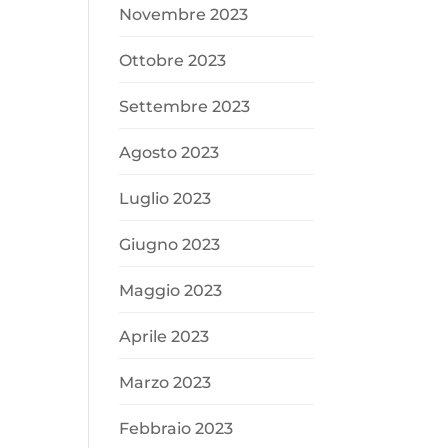
Novembre 2023
Ottobre 2023
Settembre 2023
Agosto 2023
Luglio 2023
Giugno 2023
Maggio 2023
Aprile 2023
Marzo 2023
Febbraio 2023