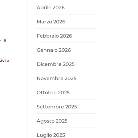
Aprile 2026
Marzo 2026
Febbraio 2026
 la
Gennaio 2026
ivi »
Dicembre 2025
Novembre 2025
Ottobre 2025
Settembre 2025
Agosto 2025
Luglio 2025