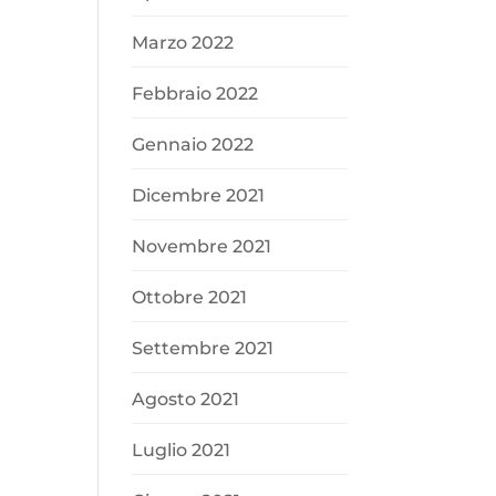
Marzo 2022
Febbraio 2022
Gennaio 2022
Dicembre 2021
Novembre 2021
Ottobre 2021
Settembre 2021
Agosto 2021
Luglio 2021