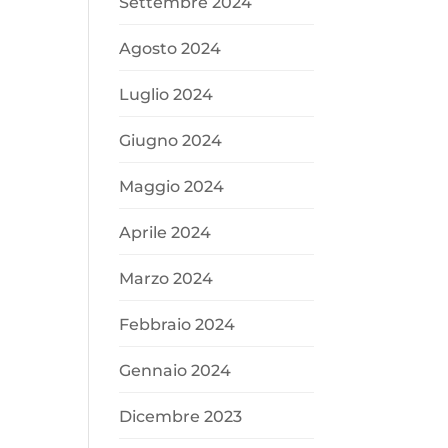
Settembre 2024
Agosto 2024
Luglio 2024
Giugno 2024
Maggio 2024
Aprile 2024
Marzo 2024
Febbraio 2024
Gennaio 2024
Dicembre 2023