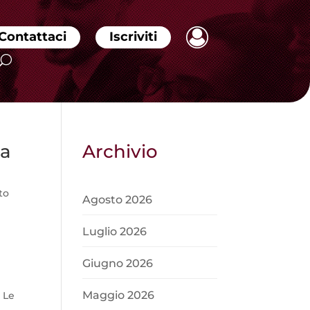
Contattaci
Iscriviti
na
Archivio
to
Agosto 2026
Luglio 2026
Giugno 2026
Maggio 2026
 Le