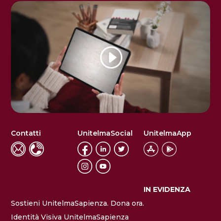
Contatti
UnitelmaSocial
UnitelmaApp
IN EVIDENZA
Sostieni UnitelmaSapienza. Dona ora.
Identità Visiva UnitelmaSapienza