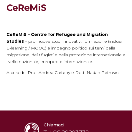
CeReMiS
CeReMiS – Centre for Refugee and Migration
Studies
– promuove studi innovativi, formazione (inclusi
E-learning / MOOC) e impegno politico sui temi della
migrazione, dei rifugiati e della protezione internazionale a
livello nazionale, europeo e internazionale.
A cura del Prof. Andrea Carteny e Dott. Nadan Petrovic.
Chiamaci