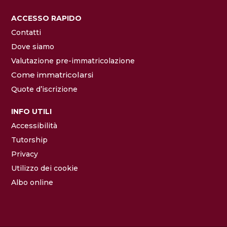
ACCESSO RAPIDO
Contatti
Dove siamo
Valutazione pre-immatricolazione
Come immatricolarsi
Quote d’iscrizione
INFO UTILI
Accessibilità
Tutorship
Privacy
Utilizzo dei cookie
Albo online