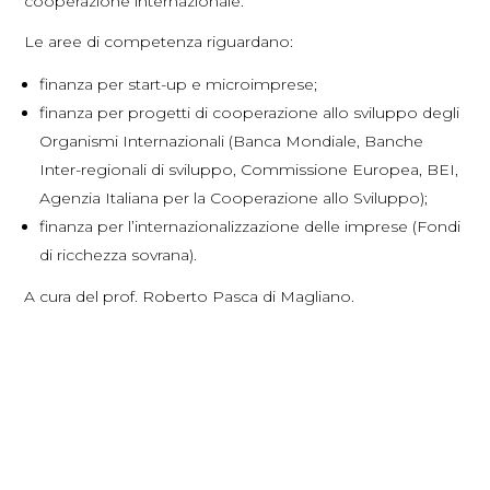
cooperazione internazionale.
Le aree di competenza riguardano:
finanza per start-up e microimprese;
finanza per progetti di cooperazione allo sviluppo degli
Organismi Internazionali (Banca Mondiale, Banche
Inter-regionali di sviluppo, Commissione Europea, BEI,
Agenzia Italiana per la Cooperazione allo Sviluppo);
finanza per l’internazionalizzazione delle imprese (Fondi
di ricchezza sovrana).
A cura del prof. Roberto Pasca di Magliano.