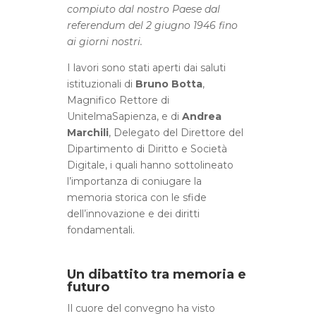
compiuto dal nostro Paese dal
referendum del 2 giugno 1946 fino
ai giorni nostri.
I lavori sono stati aperti dai saluti
istituzionali di
Bruno Botta
,
Magnifico Rettore di
UnitelmaSapienza, e di
Andrea
Marchili
, Delegato del Direttore del
Dipartimento di Diritto e Società
Digitale, i quali hanno sottolineato
l’importanza di coniugare la
memoria storica con le sfide
dell’innovazione e dei diritti
fondamentali.
Un dibattito tra memoria e
futuro
Il cuore del convegno ha visto