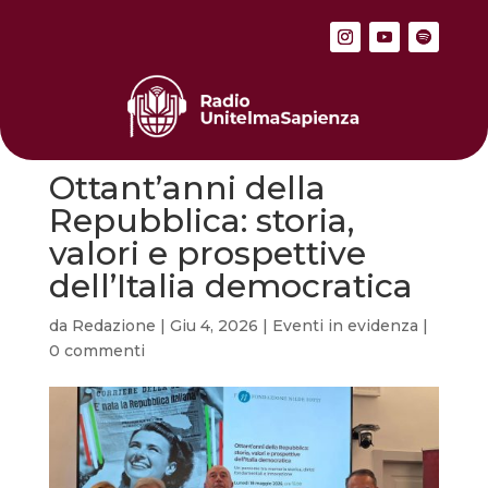
Ottant’anni della
Repubblica: storia,
valori e prospettive
dell’Italia democratica
da
Redazione
|
Giu 4, 2026
|
Eventi in evidenza
|
0 commenti