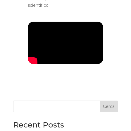
scientifico.
Cerca
Recent Posts