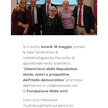
Si è svolto
lunedì 18 maggio
, presso
la Sala Conferenze di
UnitelmaSapienza, l’incontro di
approfondimento scientifico
“
Ottant’anni della Repubblica:
storia, valori e prospettive
dell’Italia democratica
” promosso
dall’Ateneo in collaborazione con
la
Fondazione Nilde Iotti
.
Una ricca riflessione
multidisciplinare sul percorso