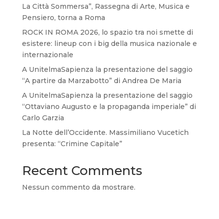
La Città Sommersa”, Rassegna di Arte, Musica e
Pensiero, torna a Roma
ROCK IN ROMA 2026, lo spazio tra noi smette di
esistere: lineup con i big della musica nazionale e
internazionale
A UnitelmaSapienza la presentazione del saggio
“A partire da Marzabotto” di Andrea De Maria
A UnitelmaSapienza la presentazione del saggio
“Ottaviano Augusto e la propaganda imperiale” di
Carlo Garzia
La Notte dell’Occidente. Massimiliano Vucetich
presenta: “Crimine Capitale”
Recent Comments
Nessun commento da mostrare.