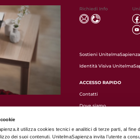
Richiedi Info
Uni
Sostieni UnitelmaSapienza.
Identità Visiva UnitelmaSa
ACCESSO RAPIDO
Contatti
Dove siamo
Valutazione pre-immatrico
 cookie
Come immatricolarsi
enza.it utilizza cookies tecnici e analitici di terze parti, al fine d
ilizzo dei suoi contenuti. UnitelmaSapienza invita l’utente a consu