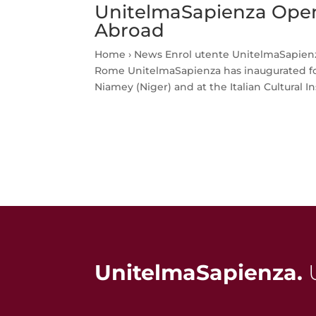
UnitelmaSapienza Open
Abroad
Home › News Enrol utente UnitelmaSapienz
Rome UnitelmaSapienza has inaugurated fou
Niamey (Niger) and at the Italian Cultural Inst
UnitelmaSapienza.
U