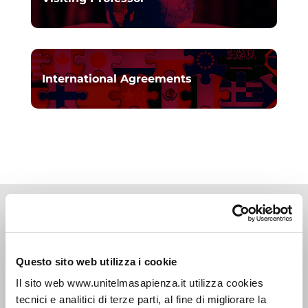
International Agreements
Academics
Questo sito web utilizza i cookie
About us
Il sito web www.unitelmasapienza.it utilizza cookies
Professors and Researchers
tecnici e analitici di terze parti, al fine di migliorare la