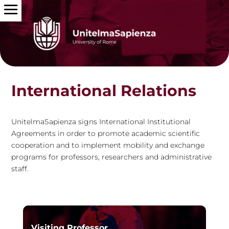
International Relations
UnitelmaSapienza signs International Institutional
Agreements in order to promote academic scientific
cooperation and to implement mobility and exchange
programs for professors, researchers and administrative
staff.
Visiting Professor