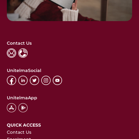
Contact Us
UnitelmaSocial
UnitelmaApp
QUICK ACCESS
Contact Us