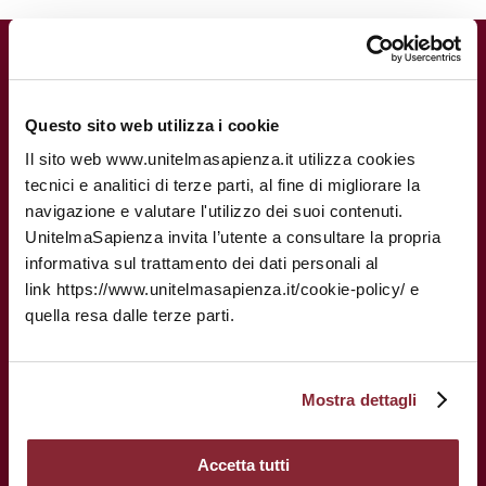
UnitelmaSapienza.
A centenary history
Questo sito web utilizza i cookie
at the service of your future.
Il sito web www.unitelmasapienza.it utilizza cookies
tecnici e analitici di terze parti, al fine di migliorare la
navigazione e valutare l'utilizzo dei suoi contenuti.
UnitelmaSapienza invita l’utente a consultare la propria
informativa sul trattamento dei dati personali al
link https://www.unitelmasapienza.it/cookie-policy/ e
quella resa dalle terze parti.
Mostra dettagli
Accetta tutti