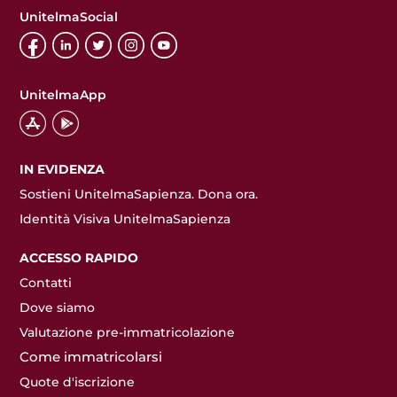
UnitelmaSocial
UnitelmaApp
IN EVIDENZA
Sostieni UnitelmaSapienza. Dona ora.
Identità Visiva UnitelmaSapienza
ACCESSO RAPIDO
Contatti
Dove siamo
Valutazione pre-immatricolazione
Come immatricolarsi
Quote d'iscrizione