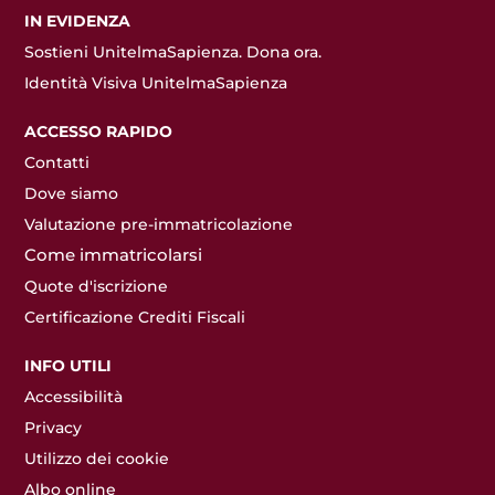
IN EVIDENZA
Sostieni UnitelmaSapienza. Dona ora.
Identità Visiva UnitelmaSapienza
ACCESSO RAPIDO
Contatti
Dove siamo
Valutazione pre-immatricolazione
Come immatricolarsi
Quote d'iscrizione
Certificazione Crediti Fiscali
INFO UTILI
Accessibilità
Privacy
Utilizzo dei cookie
Albo online