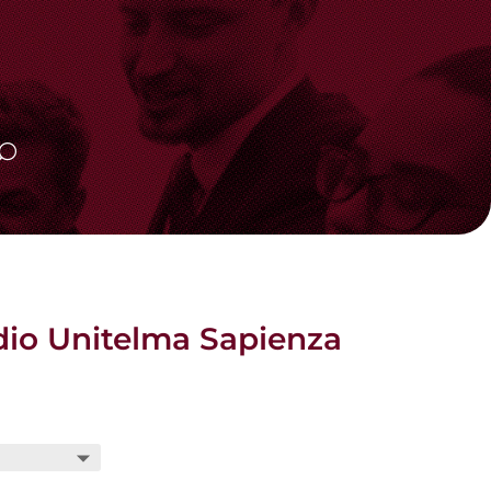
adio Unitelma Sapienza