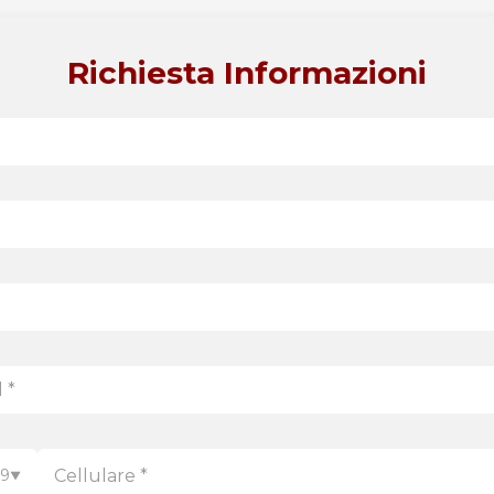
Richiesta Informazioni
39
▼